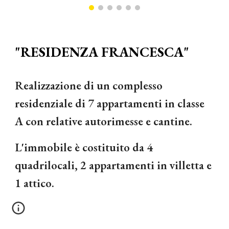
"RESIDENZA FRANCESCA"
Realizzazione di un complesso 
residenziale di 7 appartamenti in classe 
A con relative autorimesse e cantine.
L'immobile è costituito da 4 
quadrilocali, 2 appartamenti in villetta e 
1 attico. 